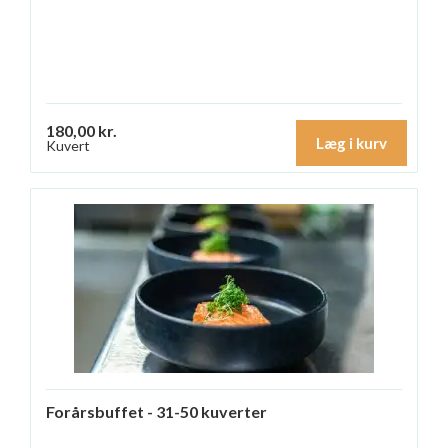
180,00 kr.
Læg i kurv
Kuvert
Forårsbuffet - 31-50 kuverter