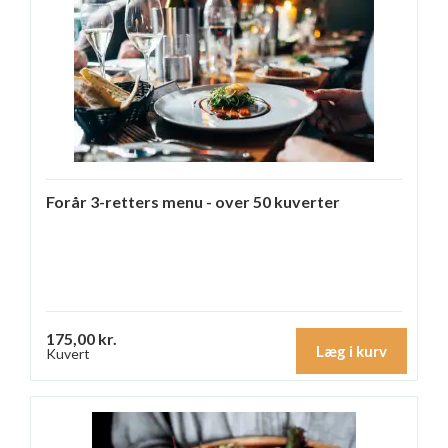
Forår 3-retters menu - over 50 kuverter
175,00 kr.
Læg i kurv
Kuvert