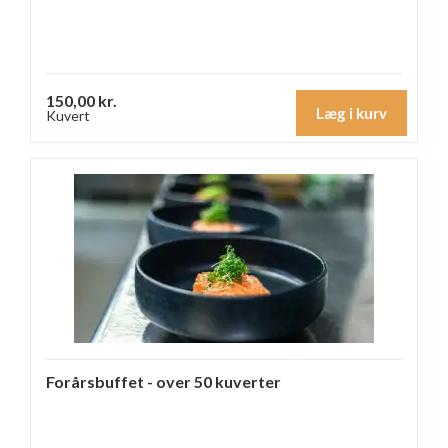
150,00 kr.
Læg i kurv
Kuvert
Forårsbuffet - over 50 kuverter