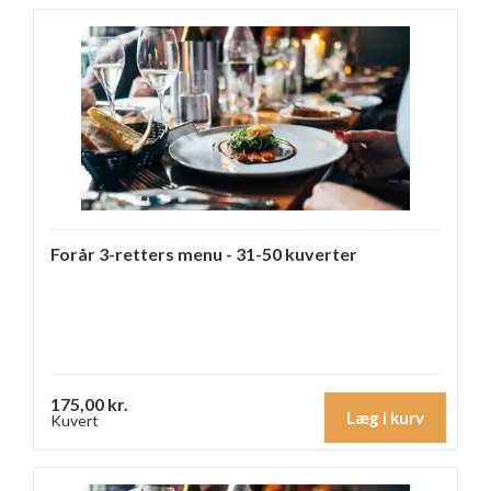
Forår 3-retters menu - 31-50 kuverter
175,00 kr.
Læg i kurv
Kuvert