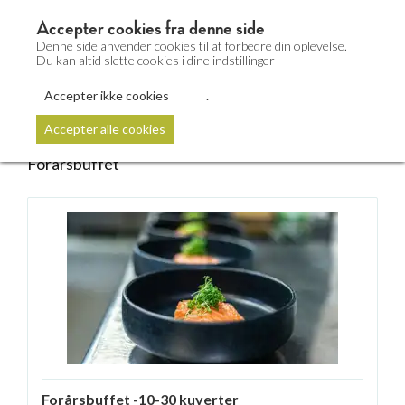
Accepter cookies fra denne side
Denne side anvender cookies til at forbedre din oplevelse.
Du kan altid slette cookies i dine indstillinger
Accepter ikke cookies
.
Catering
Accepter alle cookies
Forårsbuffet
Forårsbuffet -10-30 kuverter