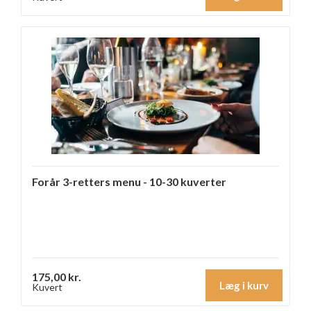
Forår 3-retters menu - 10-30 kuverter
175,00 kr.
Læg i kurv
Kuvert