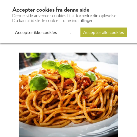
Accepter cookies fra denne side
Denne side anvender cookies til at forbedre din oplevelse.
Du kan altid slette cookies i dine indstillinger
Accepter ikke cookies
.
Accepter alle cookies
Mødeforplejning