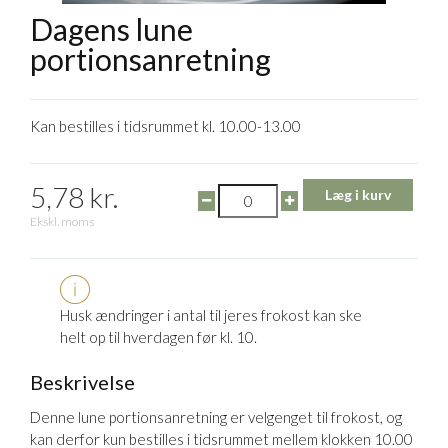
Dagens lune
portionsanretning
Kan bestilles i tidsrummet kl. 10.00-13.00
5,78 kr.
Læg i kurv
Ekskl. moms
Husk ændringer i antal til jeres frokost kan ske
helt op til hverdagen før kl. 10.
Beskrivelse
Denne lune portionsanretning er velgenget til frokost, og
kan derfor kun bestilles i tidsrummet mellem klokken 10.00